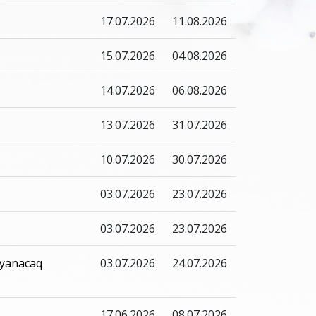
17.07.2026
11.08.2026
15.07.2026
04.08.2026
14.07.2026
06.08.2026
13.07.2026
31.07.2026
10.07.2026
30.07.2026
03.07.2026
23.07.2026
03.07.2026
23.07.2026
 yanacaq
03.07.2026
24.07.2026
17.06.2026
08.07.2026