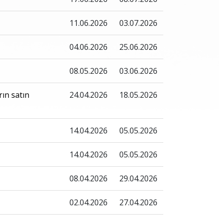
11.06.2026
03.07.2026
04.06.2026
25.06.2026
08.05.2026
03.06.2026
rın satın
24.04.2026
18.05.2026
14.04.2026
05.05.2026
14.04.2026
05.05.2026
08.04.2026
29.04.2026
02.04.2026
27.04.2026