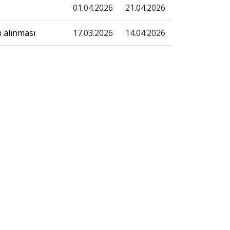
01.04.2026
21.04.2026
n alınması
17.03.2026
14.04.2026